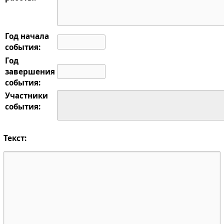
Год начала
события:
Год
завершения
события:
Участники
события:
Текст: