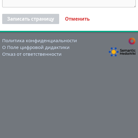
Записать страницу
Отменить
Политика конфиденциальности
О Поле цифровой дидактики
Отказ от ответственности