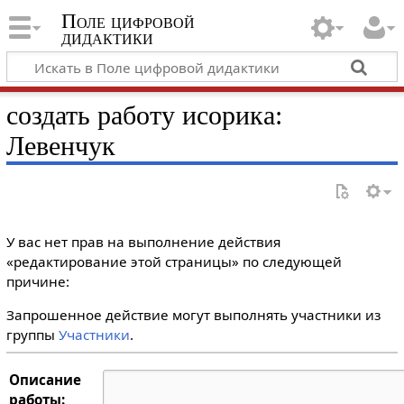
Поле цифровой
дидактики
создать работу исорика:
Левенчук
У вас нет прав на выполнение действия
«редактирование этой страницы» по следующей
причине:
Запрошенное действие могут выполнять участники из
группы
Участники
.
Описание
работы: