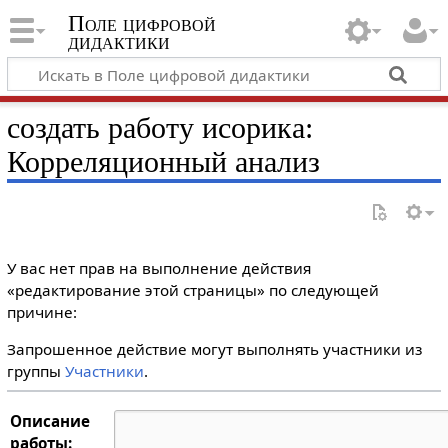
Поле цифровой
дидактики
создать работу исорика:
Корреляционный анализ
У вас нет прав на выполнение действия
«редактирование этой страницы» по следующей
причине:
Запрошенное действие могут выполнять участники из
группы
Участники
.
Описание
работы: