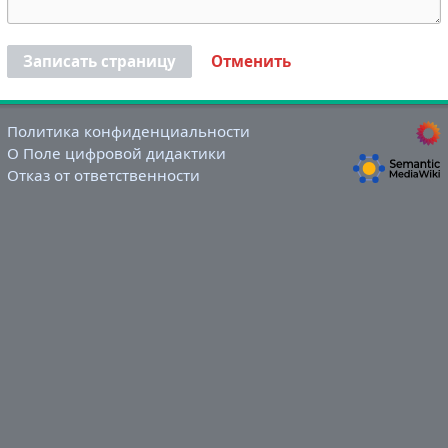
Записать страницу
Отменить
Политика конфиденциальности
О Поле цифровой дидактики
Отказ от ответственности