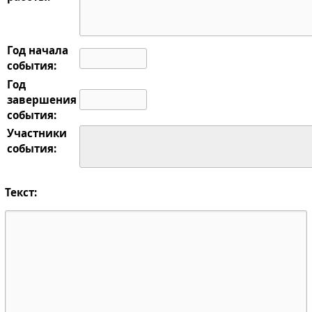
Год начала
события:
Год
завершения
события:
Участники
события:
Текст: