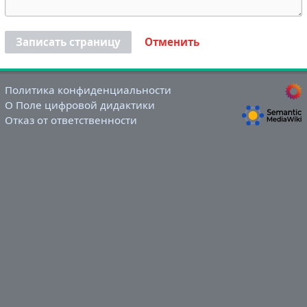
Записать страницу
Отменить
Политика конфиденциальности
О Поле цифровой дидактики
Отказ от ответственности