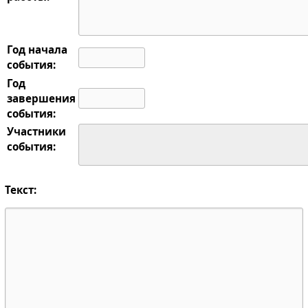
Год начала
события:
Год
завершения
события:
Участники
события:
Текст: