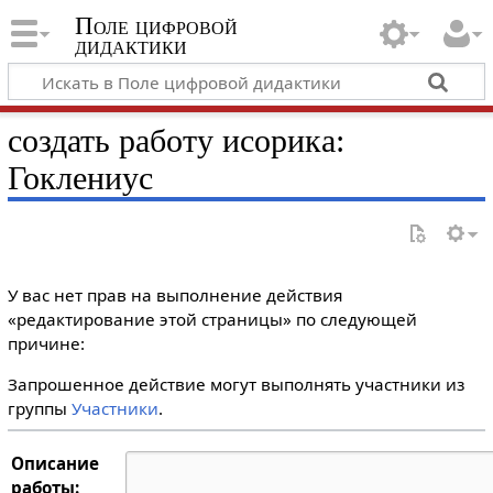
Поле цифровой
дидактики
создать работу исорика:
Гоклениус
У вас нет прав на выполнение действия
«редактирование этой страницы» по следующей
причине:
Запрошенное действие могут выполнять участники из
группы
Участники
.
Описание
работы: