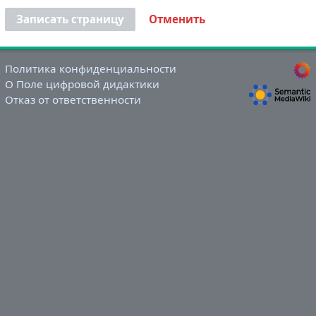
Записать страницу
Отменить
Политика конфиденциальности
О Поле цифровой дидактики
Отказ от ответственности