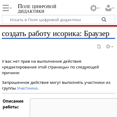
Поле цифровой
дидактики
создать работу исорика: Браузер
У вас нет прав на выполнение действия
«редактирование этой страницы» по следующей
причине:
Запрошенное действие могут выполнять участники из
группы
Участники
.
Описание
работы: