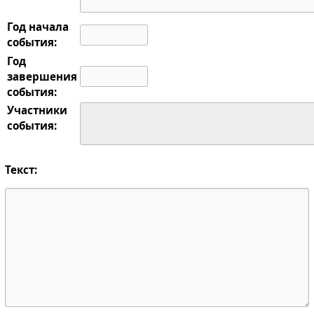
Год начала
события:
Год
завершения
события:
Участники
события:
Текст: