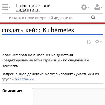
Поле цифровой
дидактики
создать кейс: Kubernetes
У вас нет прав на выполнение действия
«редактирование этой страницы» по следующей
причине:
Запрошенное действие могут выполнять участники из
группы
Участники
.
Описание: