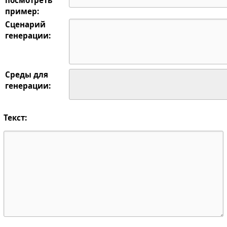
пример:
Сценарий
генерации:
Среды для
генерации:
Текст: