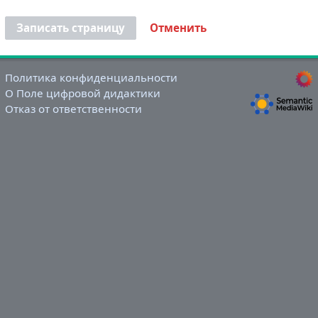
Записать страницу
Отменить
Политика конфиденциальности
О Поле цифровой дидактики
Отказ от ответственности