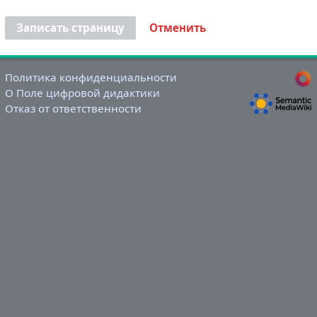
Записать страницу
Отменить
Политика конфиденциальности
О Поле цифровой дидактики
Отказ от ответственности