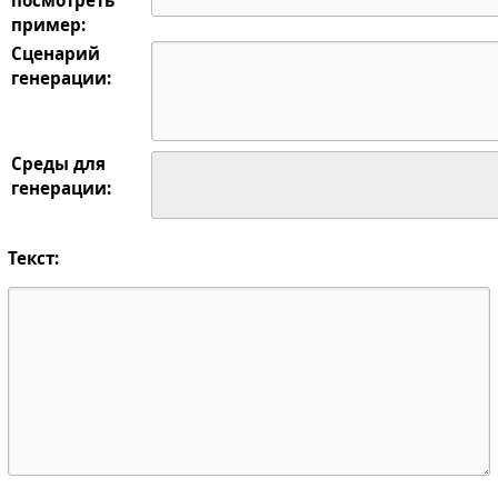
пример:
Сценарий
генерации:
Среды для
генерации:
Текст: