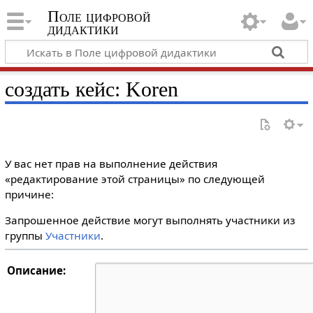
Поле цифровой
дидактики
создать кейс: Koren
У вас нет прав на выполнение действия
«редактирование этой страницы» по следующей
причине:
Запрошенное действие могут выполнять участники из
группы
Участники
.
Описание: