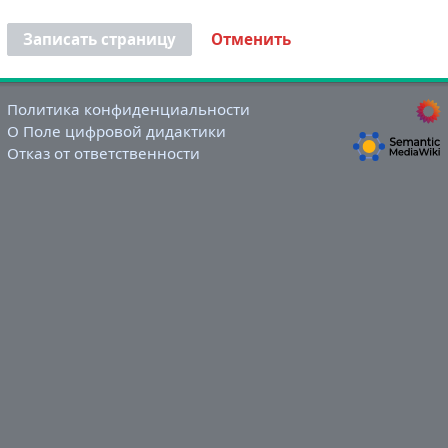
Записать страницу
Отменить
Политика конфиденциальности
О Поле цифровой дидактики
Отказ от ответственности