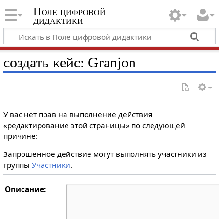
Поле цифровой
дидактики
создать кейс: Granjon
У вас нет прав на выполнение действия
«редактирование этой страницы» по следующей
причине:
Запрошенное действие могут выполнять участники из
группы
Участники
.
Описание: