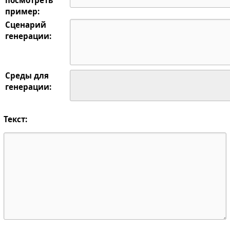
пример:
Сценарий
генерации:
Среды для
генерации:
Текст: