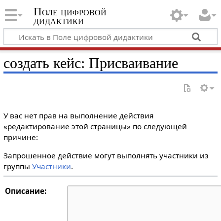
Поле цифровой
дидактики
создать кейс: Присваивание
У вас нет прав на выполнение действия
«редактирование этой страницы» по следующей
причине:
Запрошенное действие могут выполнять участники из
группы
Участники
.
Описание: