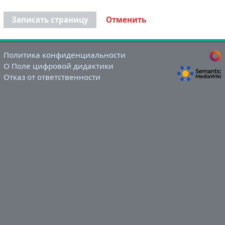
Записать страницу
Отменить
Политика конфиденциальности
О Поле цифровой дидактики
Отказ от ответственности