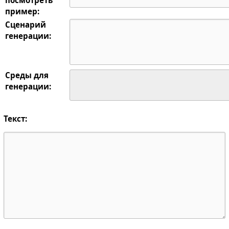
пример:
Сценарий
генерации:
Среды для
генерации:
Текст: