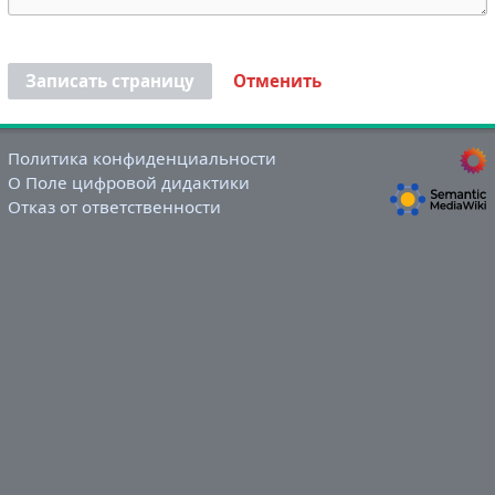
Записать страницу
Отменить
Политика конфиденциальности
О Поле цифровой дидактики
Отказ от ответственности