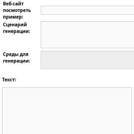
Веб-сайт
посмотреть
пример:
Сценарий
генерации:
Среды для
генерации:
Текст: