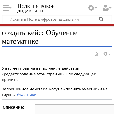
Поле цифровой
дидактики
создать кейс: Обучение
математике
У вас нет прав на выполнение действия
«редактирование этой страницы» по следующей
причине:
Запрошенное действие могут выполнять участники из
группы
Участники
.
Описание: