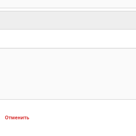
Отменить