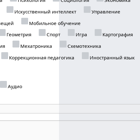
Искусственный интеллект
Управление
вещей
Мобильное обучение
Геометрия
Спорт
Игра
Картография
ия
Мехатроника
Схемотехника
Коррекционная педагогика
Иностранный язык
Аудио