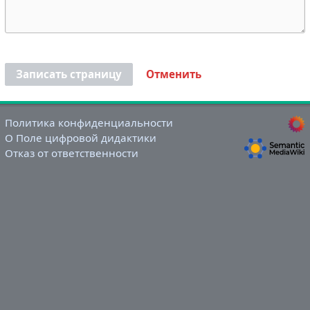
Записать страницу
Отменить
Политика конфиденциальности
О Поле цифровой дидактики
Отказ от ответственности