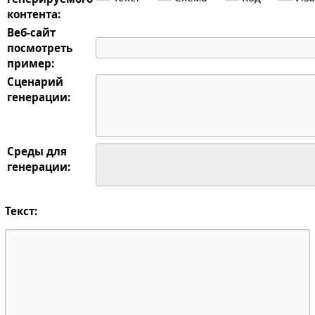
контента:
Веб-сайт
посмотреть
пример:
Сценарий
генерации:
Среды для
генерации:
Текст: