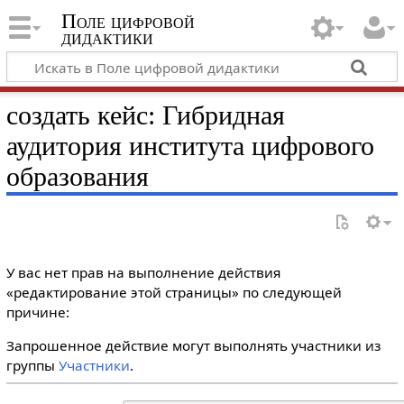
Поле цифровой
дидактики
создать кейс: Гибридная
аудитория института цифрового
образования
У вас нет прав на выполнение действия
«редактирование этой страницы» по следующей
причине:
Запрошенное действие могут выполнять участники из
группы
Участники
.