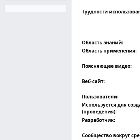
Трудности использова
Область знаний:
Область применения:
Поясняющее видео:
Веб-сайт:
Пользователи:
Используется для соз
(проведения):
Разработчик:
Сообщество вокруг сре