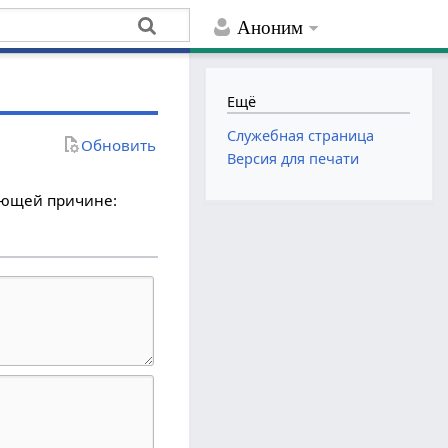
Аноним
Ещё
Служебная страница
Обновить
Версия для печати
дующей причине: