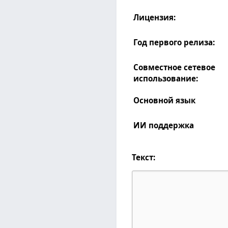
Лицензия:
Год первого релиза:
Совместное сетевое
использование:
Основной язык
ИИ поддержка
Текст: