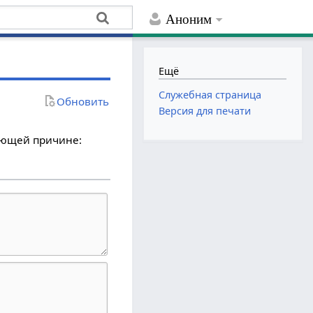
Аноним
Ещё
Служебная страница
Обновить
Версия для печати
дующей причине: