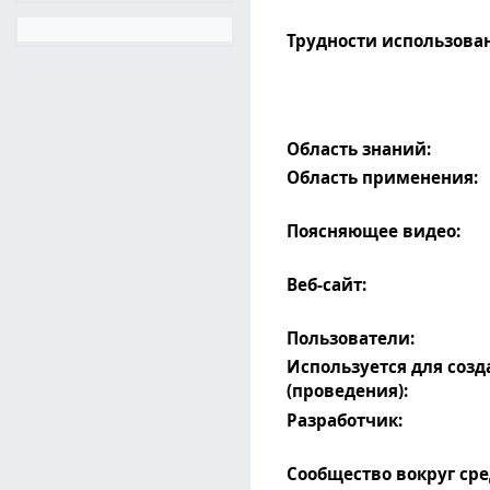
Трудности использова
Область знаний:
Область применения:
Поясняющее видео:
Веб-сайт:
Пользователи:
Используется для соз
(проведения):
Разработчик:
Сообщество вокруг сре