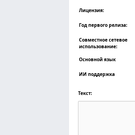
Лицензия:
Год первого релиза:
Совместное сетевое
использование:
Основной язык
ИИ поддержка
Текст: