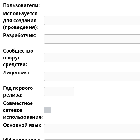
Пользователи:
Используется
для создания
(проведения):
Разработчик:
Сообщество
вокруг
средства:
Лицензия:
Год первого
релиза:
Совместное
сетевое
использование:
Основной язык