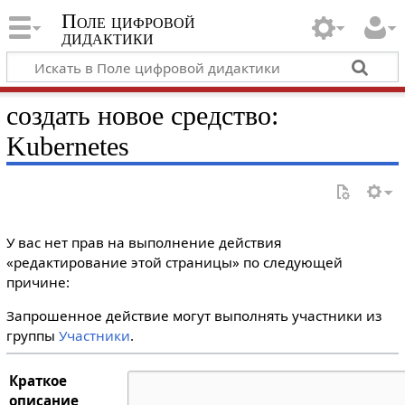
Поле цифровой
дидактики
создать новое средство:
Kubernetes
У вас нет прав на выполнение действия
«редактирование этой страницы» по следующей
причине:
Запрошенное действие могут выполнять участники из
группы
Участники
.
Краткое
описание