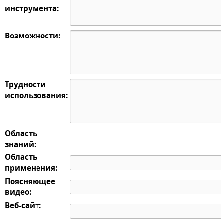
инструмента:
Возможности:
Трудности
использования:
Область
знаний:
Область
применения:
Поясняющее
видео:
Веб-сайт: