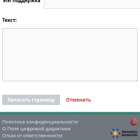
ИИ поддержка
Текст:
Записать страницу
Отменить
Политика конфиденциальности
О Поле цифровой дидактики
Отказ от ответственности