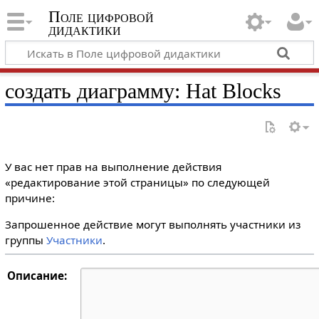
Поле цифровой
дидактики
создать диаграмму: Hat Blocks
У вас нет прав на выполнение действия
«редактирование этой страницы» по следующей
причине:
Запрошенное действие могут выполнять участники из
группы
Участники
.
Описание: