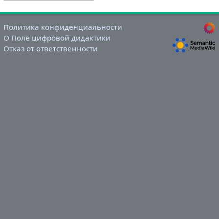
Политика конфиденциальности
О Поле цифровой дидактики
Отказ от ответственности