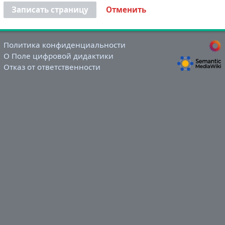
Записать страницу
Отменить
Политика конфиденциальности
О Поле цифровой дидактики
Отказ от ответственности