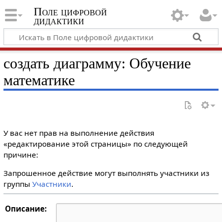
Поле цифровой
дидактики
создать диаграмму: Обучение
математике
У вас нет прав на выполнение действия
«редактирование этой страницы» по следующей
причине:
Запрошенное действие могут выполнять участники из
группы
Участники
.
Описание: