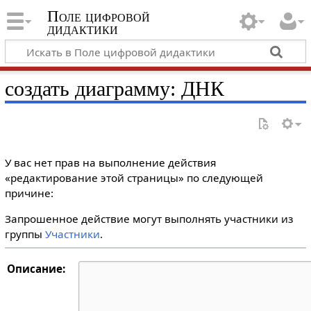
Поле цифровой
дидактики
создать диаграмму: ДНК
У вас нет прав на выполнение действия
«редактирование этой страницы» по следующей
причине:
Запрошенное действие могут выполнять участники из
группы
Участники
.
Описание: