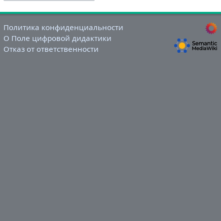
Политика конфиденциальности
О Поле цифровой дидактики
Отказ от ответственности