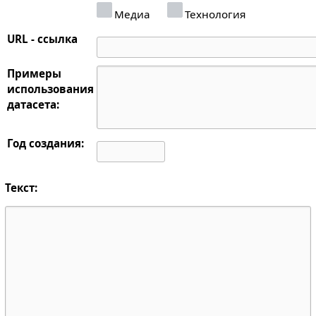
Медиа
Технология
URL - ссылка
Примеры
использования
датасета:
Год создания:
Текст: