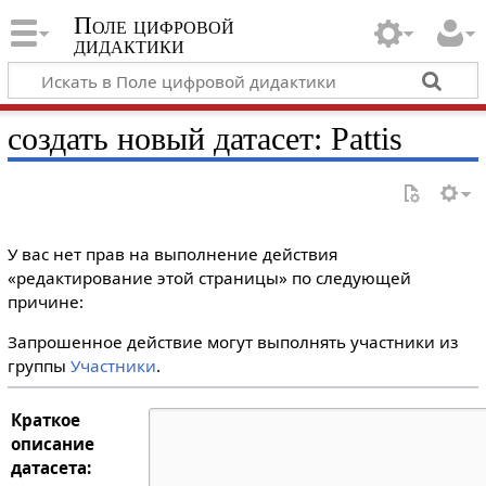
Поле цифровой
дидактики
создать новый датасет: Pattis
У вас нет прав на выполнение действия
«редактирование этой страницы» по следующей
причине:
Запрошенное действие могут выполнять участники из
группы
Участники
.
Краткое
описание
датасета: