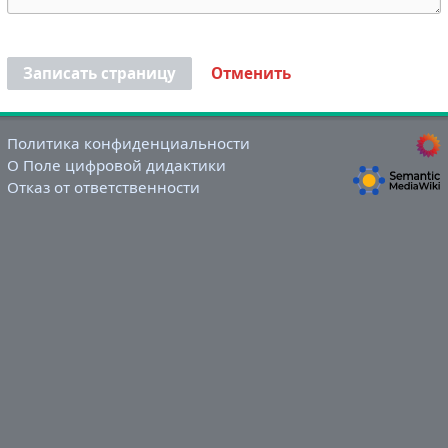
Записать страницу
Отменить
Политика конфиденциальности
О Поле цифровой дидактики
Отказ от ответственности