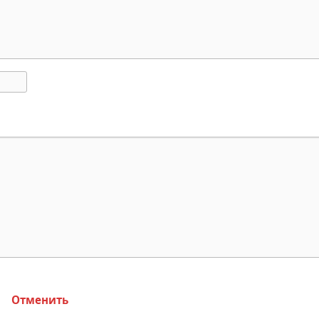
Отменить