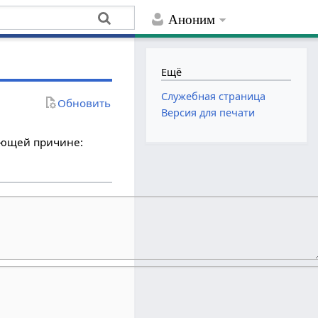
Аноним
Ещё
Служебная страница
Обновить
Версия для печати
дующей причине: