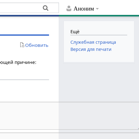
Аноним
Ещё
Служебная страница
Обновить
Версия для печати
дующей причине: