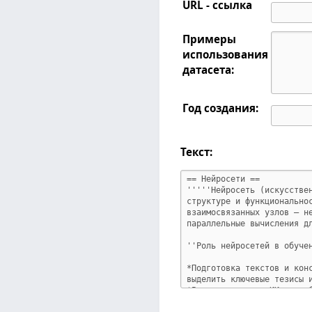
URL - ссылка
Примеры
использования
датасета:
Год создания:
Текст: