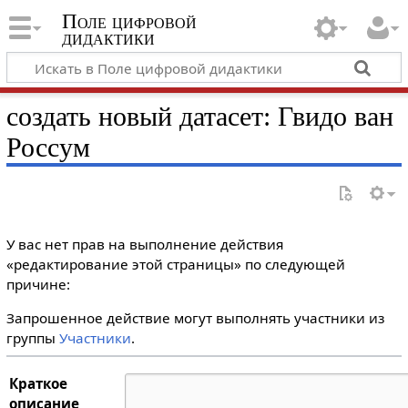
Поле цифровой
дидактики
создать новый датасет: Гвидо ван
Россум
У вас нет прав на выполнение действия
«редактирование этой страницы» по следующей
причине:
Запрошенное действие могут выполнять участники из
группы
Участники
.
Краткое
описание