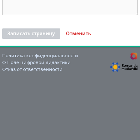
Записать страницу
Отменить
Политика конфиденциальности
О Поле цифровой дидактики
Отказ от ответственности