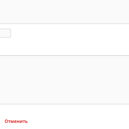
Отменить