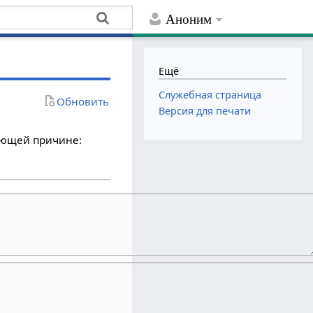
Аноним
Ещё
Служебная страница
Обновить
Версия для печати
дующей причине: