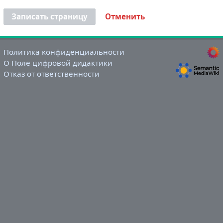
Записать страницу
Отменить
Политика конфиденциальности
О Поле цифровой дидактики
Отказ от ответственности