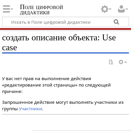
Поле цифровой
дидактики
создать описание объекта: Use
case
У вас нет прав на выполнение действия
«редактирование этой страницы» по следующей
причине:
Запрошенное действие могут выполнять участники из
группы
Участники
.