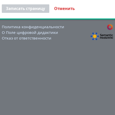
Записать страницу
Отменить
Политика конфиденциальности
О Поле цифровой дидактики
Отказ от ответственности