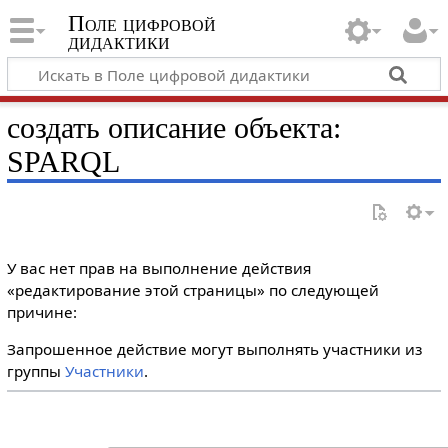
Поле цифровой
дидактики
создать описание объекта:
SPARQL
У вас нет прав на выполнение действия
«редактирование этой страницы» по следующей
причине:
Запрошенное действие могут выполнять участники из
группы
Участники
.