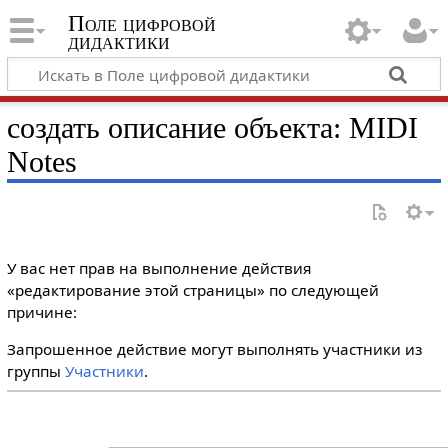
Поле цифровой
дидактики
создать описание объекта: MIDI
Notes
У вас нет прав на выполнение действия
«редактирование этой страницы» по следующей
причине:
Запрошенное действие могут выполнять участники из
группы
Участники
.