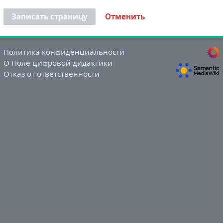
Записать страницу
Отменить
Политика конфиденциальности
О Поле цифровой дидактики
Отказ от ответственности