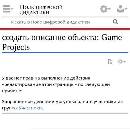
Поле цифровой
дидактики
создать описание объекта: Game
Projects
У вас нет прав на выполнение действия
«редактирование этой страницы» по следующей
причине:
Запрошенное действие могут выполнять участники из
группы
Участники
.