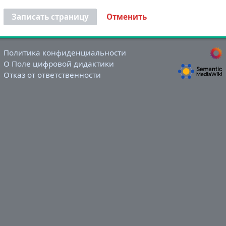
Записать страницу
Отменить
Политика конфиденциальности
О Поле цифровой дидактики
Отказ от ответственности