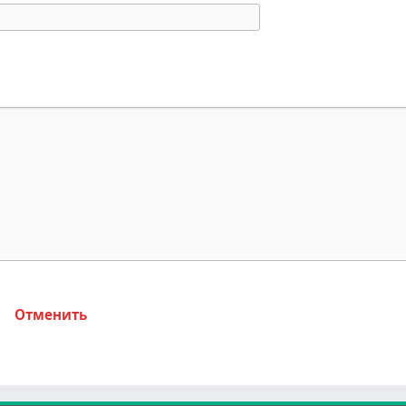
Отменить