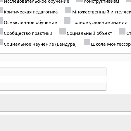
Исследовательское обучение
Конструктивизм
Критическая педагогика
Множественный интеллек
Осмысленное обучение
Полное усвоение знаний
Сообщество практики
Социальный объект
Ст
Социальное научение (Бандура)
Школа Монтессор