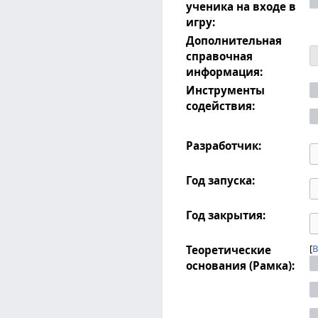
ученика на входе в
игру:
Дополнительная
справочная
информация:
Инструменты
содействия:
Разработчик:
Год запуска:
Год закрытия:
В
Теоретические
основания (Рамка):