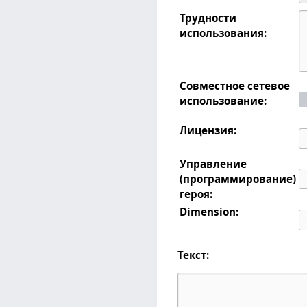
Трудности
использования:
Совместное сетевое
использование:
Лицензия:
Управление
(программирование)
героя:
Dimension:
Текст: