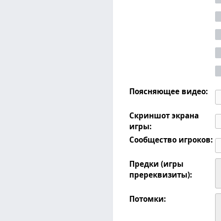
Поясняющее видео:
Скриншот экрана
игры:
Сообщество игроков:
Предки (игры
пререквизиты):
Потомки: