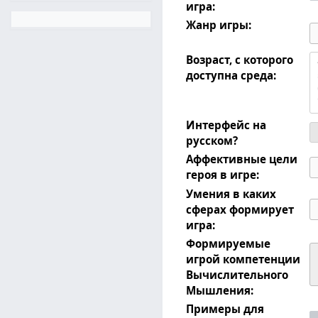
игра:
Жанр игры:
Возраст, с которого
доступна среда:
Интерфейс на
русском?
Аффективные цели
героя в игре:
Умения в каких
сферах формирует
игра:
Формируемые
игрой компетенции
Вычислительного
Мышления:
Примеры для