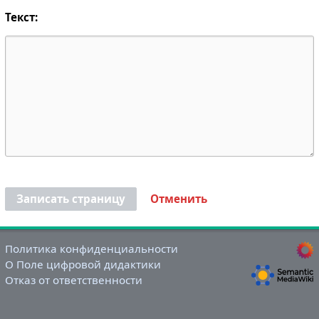
Текст:
Записать страницу
Отменить
Политика конфиденциальности
О Поле цифровой дидактики
Отказ от ответственности