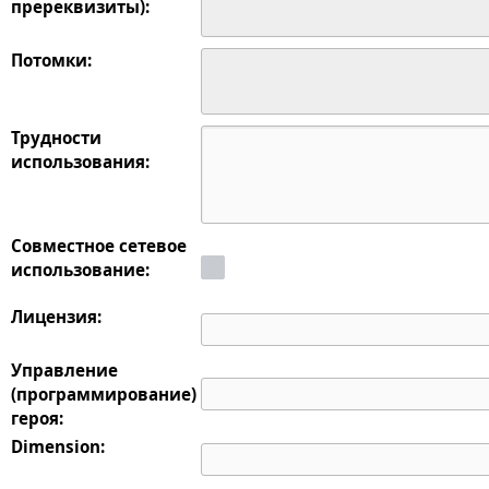
пререквизиты):
Потомки:
Трудности
использования:
Совместное сетевое
использование:
Лицензия:
Управление
(программирование)
героя:
Dimension: