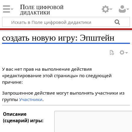
Поле цифровой
дидактики
создать новую игру: Эпштейн
У вас нет прав на выполнение действия
«редактирование этой страницы» по следующей
причине:
Запрошенное действие могут выполнять участники из
группы
Участники
.
Описание
(сценарий) игры: