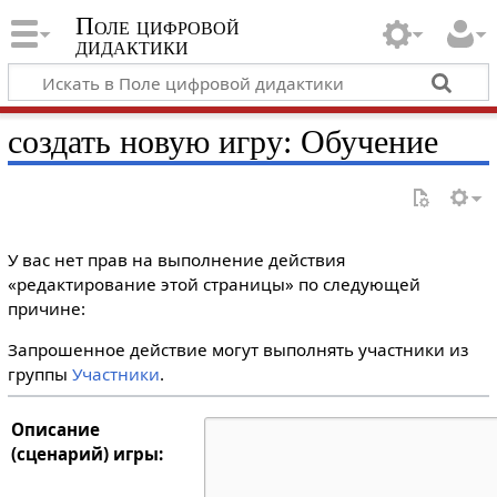
Поле цифровой
дидактики
создать новую игру: Обучение
У вас нет прав на выполнение действия
«редактирование этой страницы» по следующей
причине:
Запрошенное действие могут выполнять участники из
группы
Участники
.
Описание
(сценарий) игры: