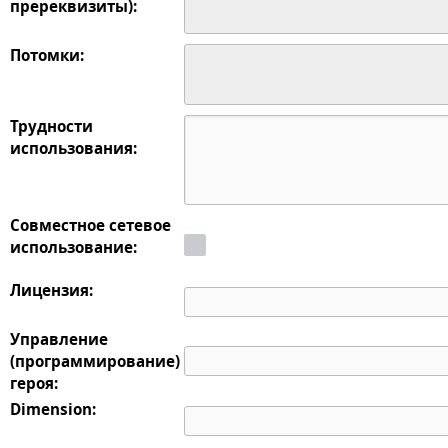
пререквизиты):
Потомки:
Трудности
использования:
Совместное сетевое
использование:
Лицензия:
Управление
(программирование)
героя:
Dimension: