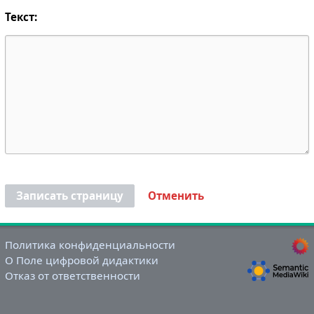
Текст:
Записать страницу
Отменить
Политика конфиденциальности
О Поле цифровой дидактики
Отказ от ответственности