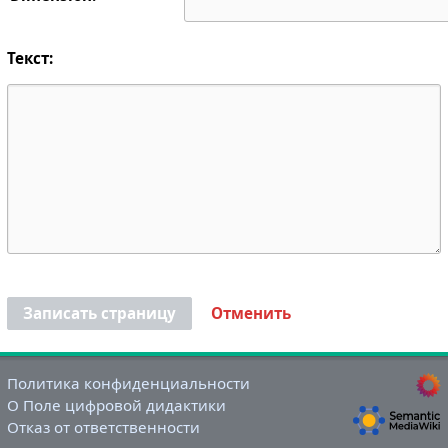
Текст:
Записать страницу
Отменить
Политика конфиденциальности
О Поле цифровой дидактики
Отказ от ответственности