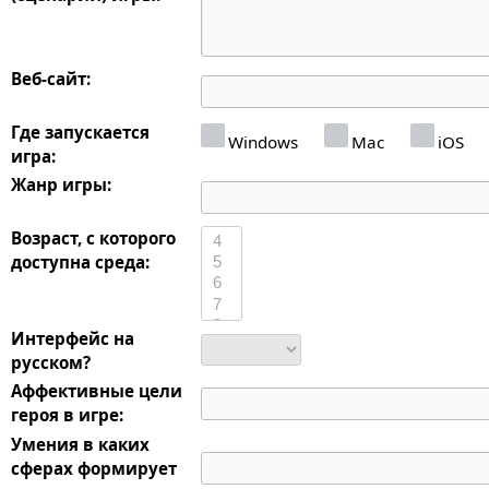
Веб-сайт:
Где запускается
Windows
Mac
iOS
игра:
Жанр игры:
Возраст, с которого
доступна среда:
Интерфейс на
русском?
Аффективные цели
героя в игре:
Умения в каких
сферах формирует