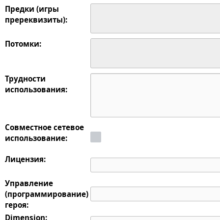
Предки (игры
пререквизиты):
Потомки:
Трудности
использования:
Совместное сетевое
использование:
Лицензия:
Управление
(программирование)
героя:
Dimension: