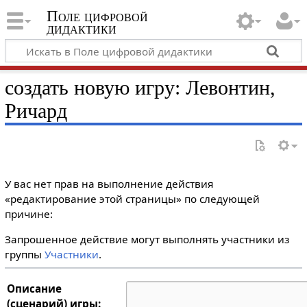
Поле цифровой
дидактики
создать новую игру: Левонтин,
Ричард
У вас нет прав на выполнение действия
«редактирование этой страницы» по следующей
причине:
Запрошенное действие могут выполнять участники из
группы
Участники
.
Описание
(сценарий) игры: