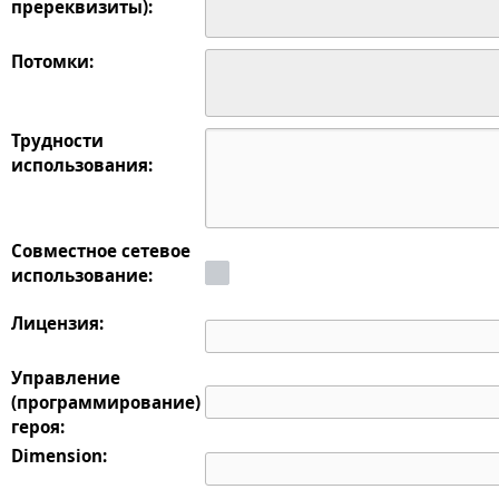
пререквизиты):
Потомки:
Трудности
использования:
Совместное сетевое
использование:
Лицензия:
Управление
(программирование)
героя:
Dimension: