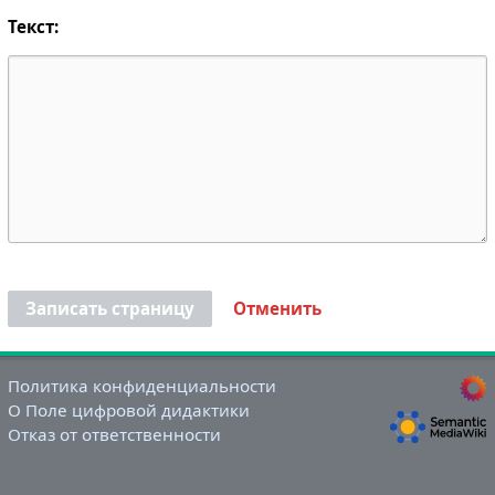
Текст:
Записать страницу
Отменить
Политика конфиденциальности
О Поле цифровой дидактики
Отказ от ответственности