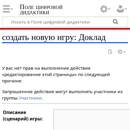
Поле цифровой
дидактики
создать новую игру: Доклад
У вас нет прав на выполнение действия
«редактирование этой страницы» по следующей
причине:
Запрошенное действие могут выполнять участники из
группы
Участники
.
Описание
(сценарий) игры: