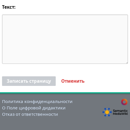
Текст:
Записать страницу
Отменить
Политика конфиденциальности
О Поле цифровой дидактики
Отказ от ответственности