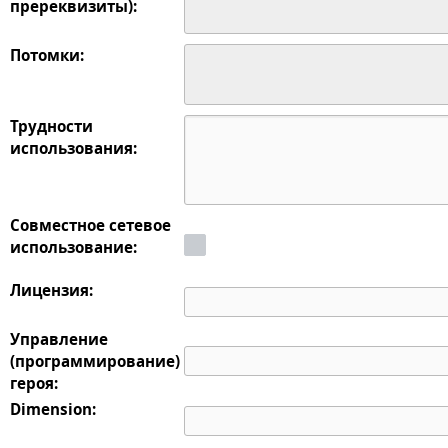
пререквизиты):
Потомки:
Трудности
использования:
Совместное сетевое
использование:
Лицензия:
Управление
(программирование)
героя:
Dimension: