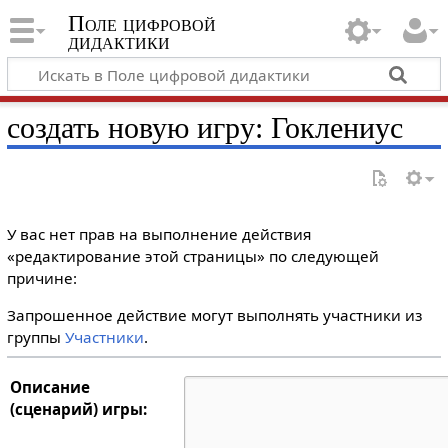
Поле цифровой
дидактики
создать новую игру: Гоклениус
У вас нет прав на выполнение действия
«редактирование этой страницы» по следующей
причине:
Запрошенное действие могут выполнять участники из
группы
Участники
.
Описание
(сценарий) игры: