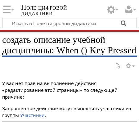
Поле цифровой
дидактики
создать описание учебной
дисциплины: When () Key Pressed
У вас нет прав на выполнение действия
«редактирование этой страницы» по следующей
причине:
Запрошенное действие могут выполнять участники из
группы
Участники
.