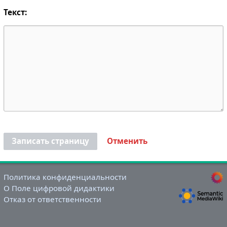
Текст:
Записать страницу
Отменить
Политика конфиденциальности
О Поле цифровой дидактики
Отказ от ответственности