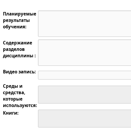
Планируемые
результаты
обучения:
Содержание
разделов
дисциплины :
Видео запись:
Среды и
средства,
которые
используются:
Книги: