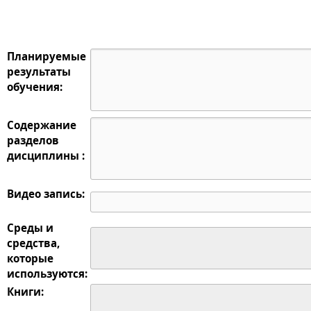
Планируемые
результаты
обучения:
Содержание
разделов
дисциплины :
Видео запись:
Среды и
средства,
которые
используются:
Книги: