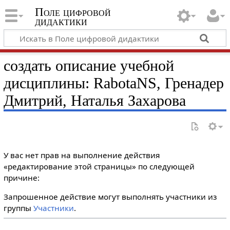
Поле цифровой
дидактики
создать описание учебной
дисциплины: RabotaNS, Гренадер
Дмитрий, Наталья Захарова
У вас нет прав на выполнение действия
«редактирование этой страницы» по следующей
причине:
Запрошенное действие могут выполнять участники из
группы
Участники
.