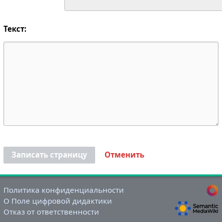
Текст:
Записать страницу
Отменить
Политика конфиденциальности
О Поле цифровой дидактики
Отказ от ответственности