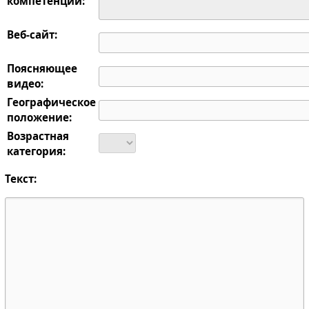
компетенции:
Веб-сайт:
Поясняющее
видео:
Географическое
положение:
Возрастная
категория:
Текст: