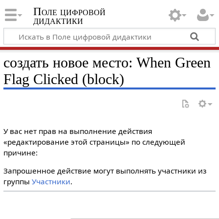
Поле цифровой
дидактики
создать новое место: When Green
Flag Clicked (block)
У вас нет прав на выполнение действия
«редактирование этой страницы» по следующей
причине:
Запрошенное действие могут выполнять участники из
группы
Участники
.