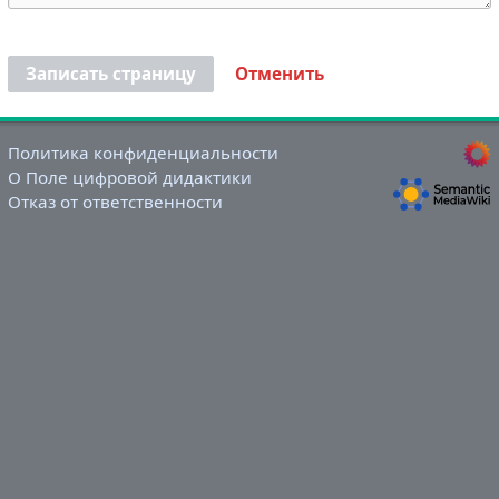
Записать страницу
Отменить
Политика конфиденциальности
О Поле цифровой дидактики
Отказ от ответственности