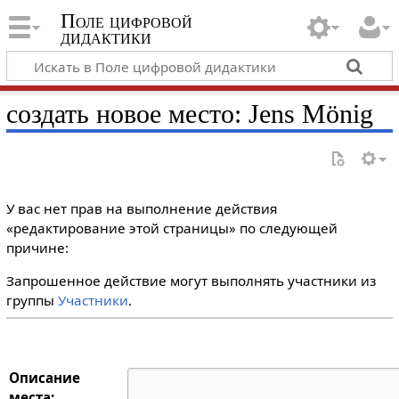
Поле цифровой
дидактики
создать новое место: Jens Mönig
У вас нет прав на выполнение действия
«редактирование этой страницы» по следующей
причине:
Запрошенное действие могут выполнять участники из
группы
Участники
.
Описание
места: