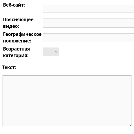
Веб-сайт:
Поясняющее
видео:
Географическое
положение:
Возрастная
категория:
Текст: