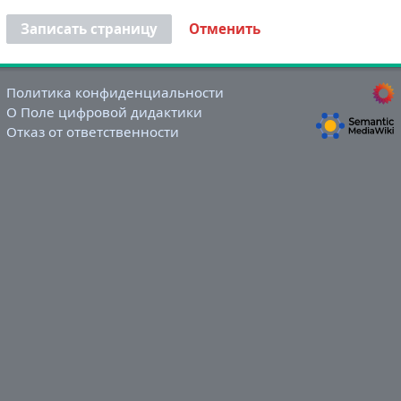
Записать страницу
Отменить
Политика конфиденциальности
О Поле цифровой дидактики
Отказ от ответственности