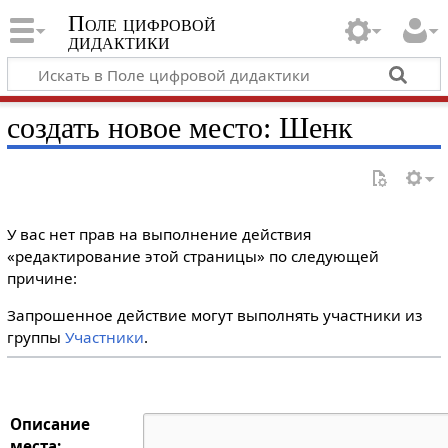
Поле цифровой
дидактики
создать новое место: Шенк
У вас нет прав на выполнение действия
«редактирование этой страницы» по следующей
причине:
Запрошенное действие могут выполнять участники из
группы
Участники
.
Описание
места: