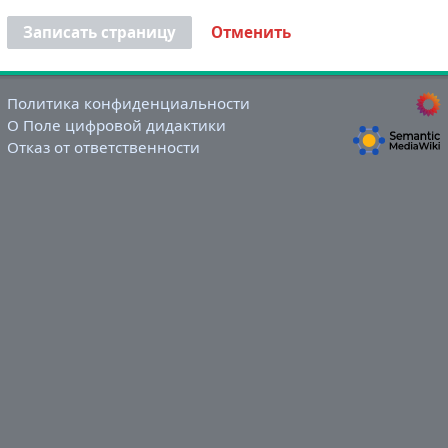
Записать страницу
Отменить
Политика конфиденциальности
О Поле цифровой дидактики
Отказ от ответственности