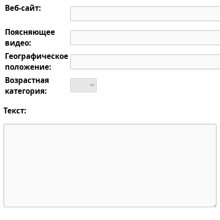
Веб-сайт:
Поясняющее
видео:
Географическое
положение:
Возрастная
категория:
Текст: