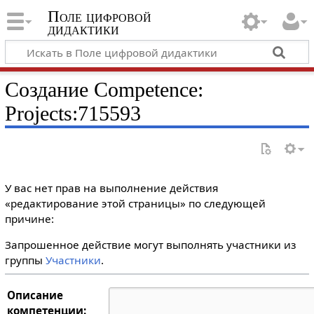
Поле цифровой
дидактики
Создание Competence:
Projects:715593
У вас нет прав на выполнение действия
«редактирование этой страницы» по следующей
причине:
Запрошенное действие могут выполнять участники из
группы
Участники
.
Описание
компетенции: