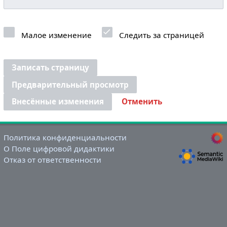
Малое изменение
Следить за страницей
Записать страницу
Предварительный просмотр
Внесённые изменения
Отменить
Политика конфиденциальности
О Поле цифровой дидактики
Отказ от ответственности