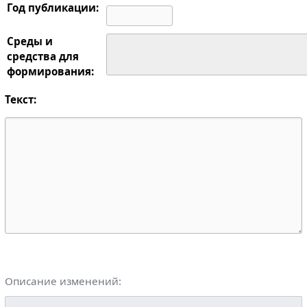
Год публикации:
Среды и
средства для
формирования:
Текст:
Описание изменений: