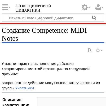
Поле цифровой
дидактики
Создание Competence: MIDI
Notes
У вас нет прав на выполнение действия
«редактирование этой страницы» по следующей
причине:
Запрошенное действие могут выполнять участники из
группы
Участники
.
Описание
компетенции: