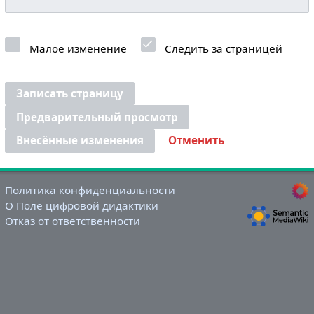
Малое изменение
Следить за страницей
Записать страницу
Предварительный просмотр
Внесённые изменения
Отменить
Политика конфиденциальности
О Поле цифровой дидактики
Отказ от ответственности