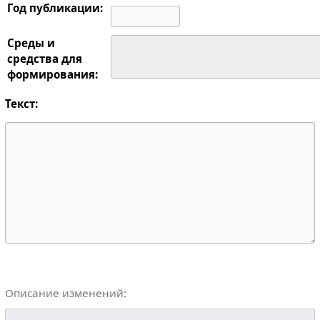
Год публикации:
Среды и
средства для
формирования:
Текст:
Описание изменений: