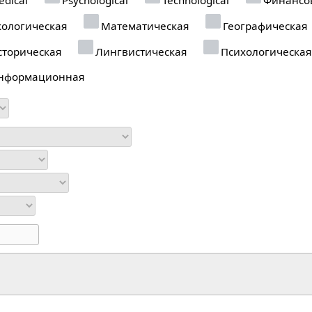
ологическая
Математическая
Географическая
торическая
Лингвистическая
Психологическая
нформационная