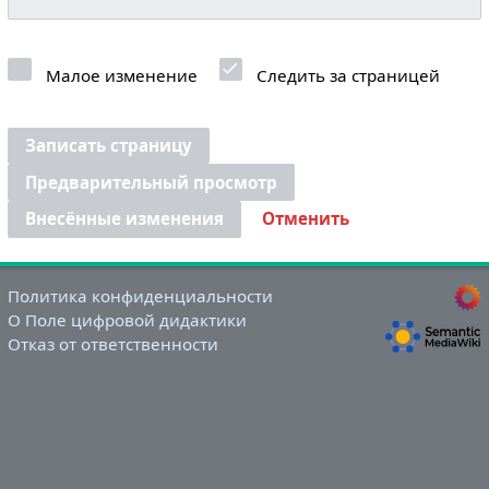
Малое изменение
Следить за страницей
Записать страницу
Предварительный просмотр
Внесённые изменения
Отменить
Политика конфиденциальности
О Поле цифровой дидактики
Отказ от ответственности