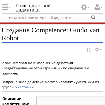
Поле цифровой
дидактики
Создание Competence: Guido van
Robot
У вас нет прав на выполнение действия
«редактирование этой страницы» по следующей
причине:
Запрошенное действие могут выполнять участники из
группы
Участники
.
Описание
компетенции: