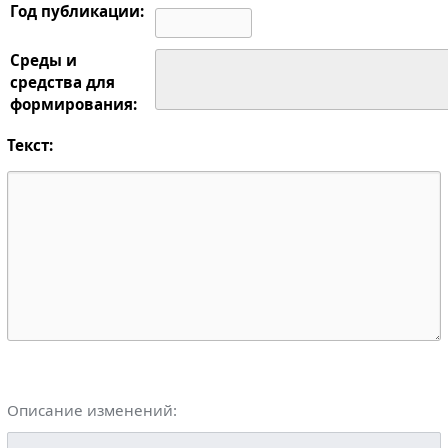
Год публикации:
Среды и
средства для
формирования:
Текст:
Описание изменений: