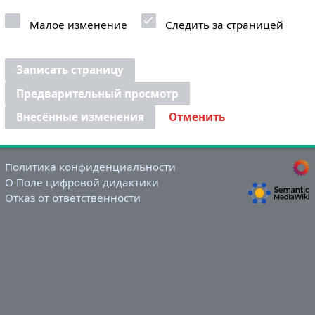
Малое изменение
Следить за страницей
Записать страницу
Предварительный просмотр
Внесённые изменения
Отменить
Политика конфиденциальности
О Поле цифровой дидактики
Отказ от ответственности