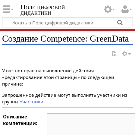
Поле цифровой
дидактики
Создание Competence: GreenData
У вас нет прав на выполнение действия
«редактирование этой страницы» по следующей
причине:
Запрошенное действие могут выполнять участники из
группы
Участники
.
Описание
компетенции: