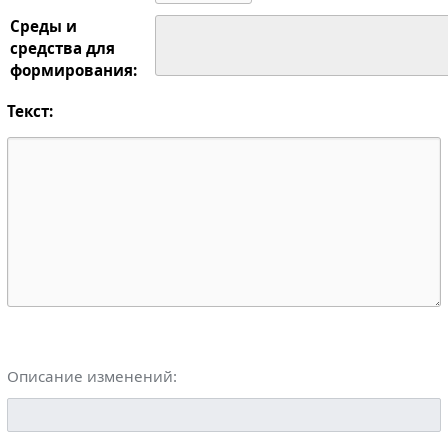
Среды и
средства для
формирования:
Текст:
Описание изменений: