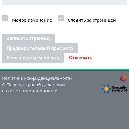
Малое изменение
Следить за страницей
Записать страницу
Предварительный просмотр
Внесённые изменения
Отменить
Политика конфиденциальности
О Поле цифровой дидактики
Отказ от ответственности