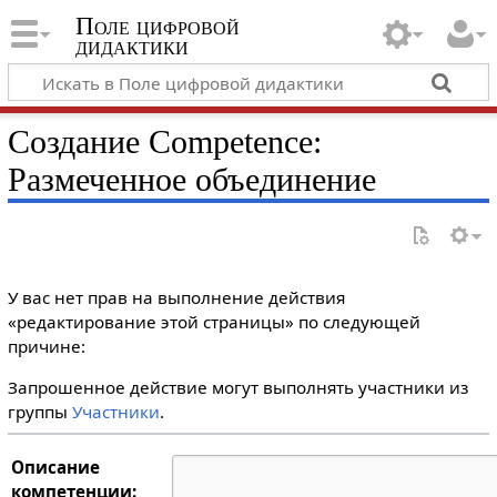
Поле цифровой
дидактики
Создание Competence:
Размеченное объединение
У вас нет прав на выполнение действия
«редактирование этой страницы» по следующей
причине:
Запрошенное действие могут выполнять участники из
группы
Участники
.
Описание
компетенции: