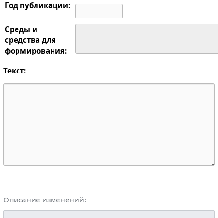
Год публикации:
Среды и
средства для
формирования:
Текст:
Описание изменений: