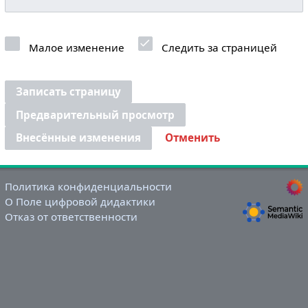
Малое изменение
Следить за страницей
Записать страницу
Предварительный просмотр
Внесённые изменения
Отменить
Политика конфиденциальности
О Поле цифровой дидактики
Отказ от ответственности