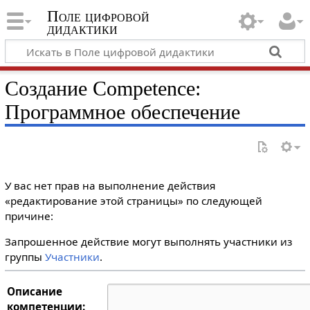
Поле цифровой
дидактики
Создание Competence:
Программное обеспечение
У вас нет прав на выполнение действия
«редактирование этой страницы» по следующей
причине:
Запрошенное действие могут выполнять участники из
группы
Участники
.
Описание
компетенции: