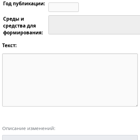
Год публикации:
Среды и
средства для
формирования:
Текст:
Описание изменений: