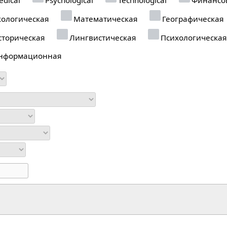
ологическая
Математическая
Географическая
торическая
Лингвистическая
Психологическая
нформационная