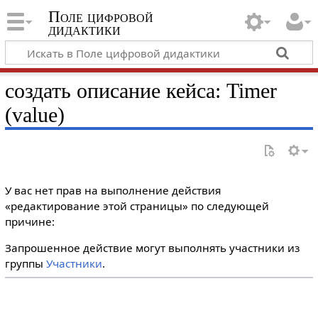
Поле цифровой
дидактики
создать описание кейса: Timer
(value)
У вас нет прав на выполнение действия
«редактирование этой страницы» по следующей
причине:
Запрошенное действие могут выполнять участники из
группы
Участники
.