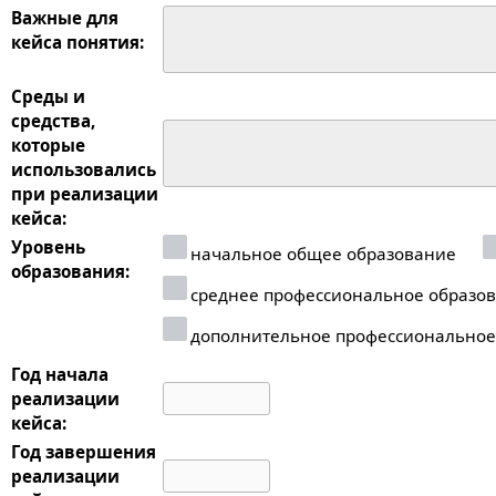
Важные для
кейса понятия:
Среды и
средства,
которые
использовались
при реализации
кейса:
Уровень
начальное общее образование
образования:
среднее профессиональное образо
дополнительное профессиональное
Год начала
реализации
кейса:
Год завершения
реализации