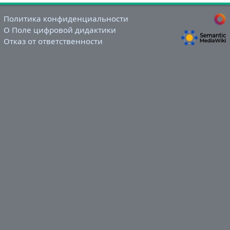
Политика конфиденциальности
О Поле цифровой дидактики
Отказ от ответственности