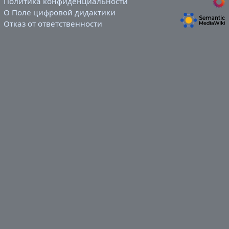
Политика конфиденциальности
О Поле цифровой дидактики
Отказ от ответственности