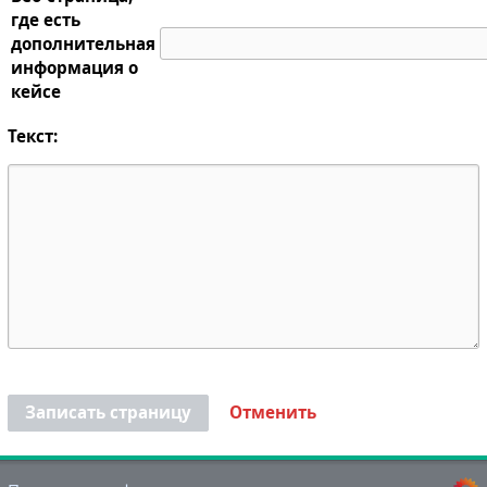
где есть
дополнительная
информация о
кейсе
Текст:
Записать страницу
Отменить