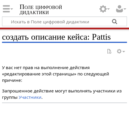
Поле цифровой
дидактики
создать описание кейса: Pattis
У вас нет прав на выполнение действия
«редактирование этой страницы» по следующей
причине:
Запрошенное действие могут выполнять участники из
группы
Участники
.