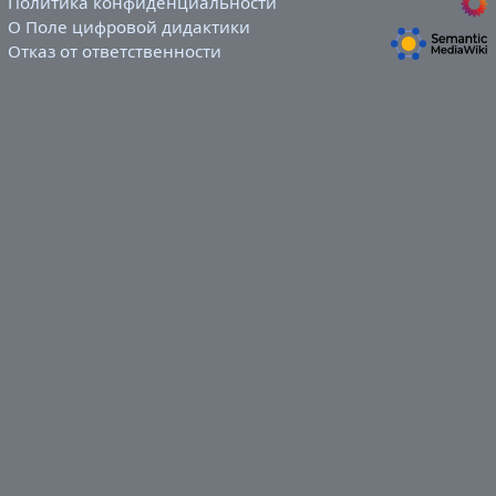
Политика конфиденциальности
О Поле цифровой дидактики
Отказ от ответственности