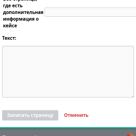
где есть
дополнительная
информация о
кейсе
Текст:
Записать страницу
Отменить