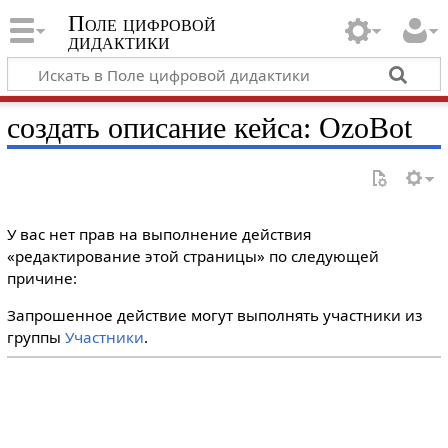
Поле цифровой
дидактики
создать описание кейса: OzoBot
У вас нет прав на выполнение действия
«редактирование этой страницы» по следующей
причине:
Запрошенное действие могут выполнять участники из
группы
Участники
.