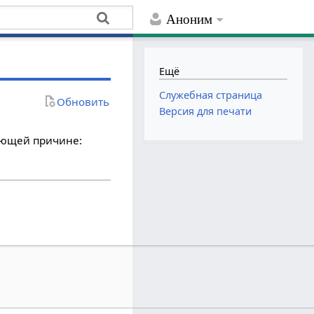
Аноним
Ещё
Служебная страница
Обновить
Версия для печати
дующей причине: