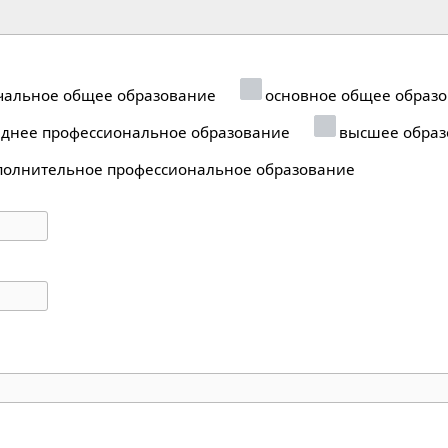
альное общее образование
основное общее образ
днее профессиональное образование
высшее образ
олнительное профессиональное образование